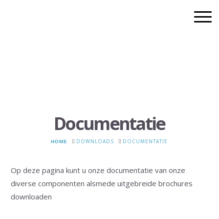
Documentatie
HOME
DOWNLOADS
DOCUMENTATIE
Op deze pagina kunt u onze documentatie van onze
diverse componenten alsmede uitgebreide brochures
downloaden