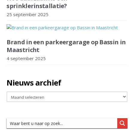
sprinklerinstallatie?
25 september 2025
Brand in een parkeergarage op Bassin in
Maastricht
4 september 2025
Nieuws archief
Nieuws
archief