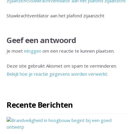
Stuwkrachtventilator aan het plafond zijaanzicht
Geef een antwoord
Je moet
inloggen
om een reactie te kunnen plaatsen.
Deze site gebruikt Akismet om spam te verminderen.
Bekijk hoe je reactie gegevens worden verwerkt
.
Recente Berichten