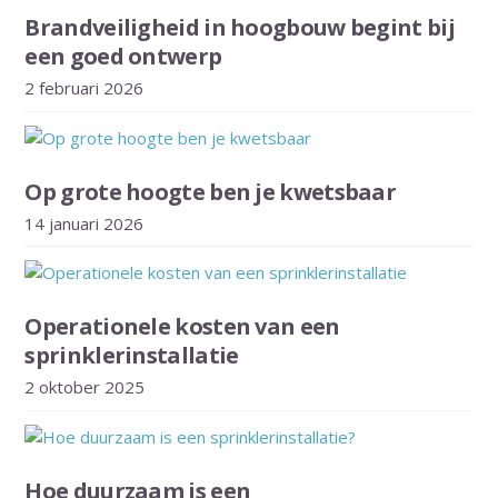
Brandveiligheid in hoogbouw begint bij
een goed ontwerp
2 februari 2026
Op grote hoogte ben je kwetsbaar
14 januari 2026
Operationele kosten van een
sprinklerinstallatie
2 oktober 2025
Hoe duurzaam is een