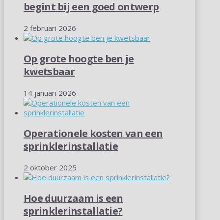
begint bij een goed ontwerp
2 februari 2026
Op grote hoogte ben je
kwetsbaar
14 januari 2026
Operationele kosten van een
sprinklerinstallatie
2 oktober 2025
Hoe duurzaam is een
sprinklerinstallatie?