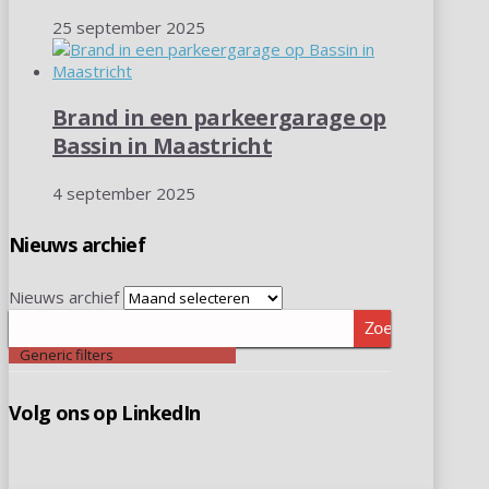
25 september 2025
Brand in een parkeergarage op
Bassin in Maastricht
4 september 2025
Nieuws archief
Nieuws archief
Zoeken
Generic filters
Volg ons op LinkedIn