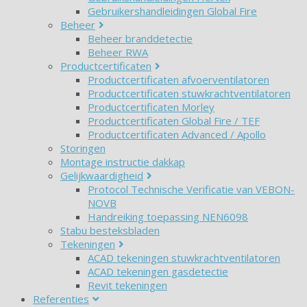
Gebruikershandleidingen Global Fire
Beheer
Beheer branddetectie
Beheer RWA
Productcertificaten
Productcertificaten afvoerventilatoren
Productcertificaten stuwkrachtventilatoren
Productcertificaten Morley
Productcertificaten Global Fire / TEF
Productcertificaten Advanced / Apollo
Storingen
Montage instructie dakkap
Gelijkwaardigheid
Protocol Technische Verificatie van VEBON-
NOVB
Handreiking toepassing NEN6098
Stabu besteksbladen
Tekeningen
ACAD tekeningen stuwkrachtventilatoren
ACAD tekeningen gasdetectie
Revit tekeningen
Referenties