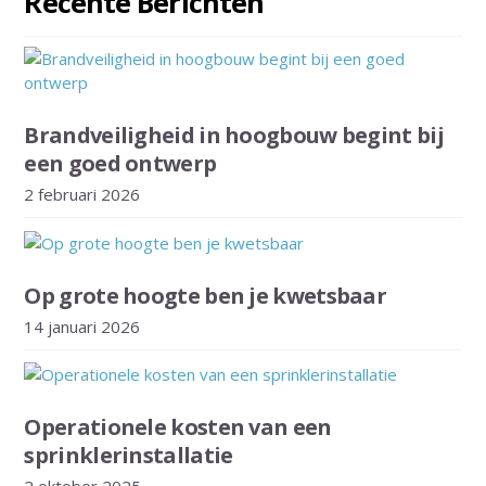
Recente Berichten
Brandveiligheid in hoogbouw begint bij
een goed ontwerp
2 februari 2026
Op grote hoogte ben je kwetsbaar
14 januari 2026
Operationele kosten van een
sprinklerinstallatie