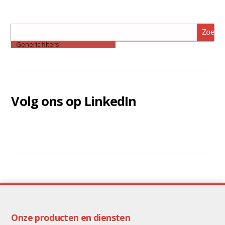
Zoeke
Generic filters
Volg ons op LinkedIn
Onze producten en diensten