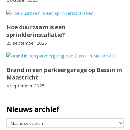
2 oktober 2025
Hoe duurzaam is een
sprinklerinstallatie?
25 september 2025
Brand in een parkeergarage op Bassin in
Maastricht
4 september 2025
Nieuws archief
Nieuws
archief