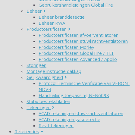
Gebruikershandleidingen Global Fire
Beheer
Beheer branddetectie
Beheer RWA
Productcertificaten
Productcertificaten afvoerventilatoren
Productcertificaten stuwkrachtventilatoren
Productcertificaten Morley
Productcertificaten Global Fire / TEF
Productcertificaten Advanced / Apollo
Storingen
Montage instructie dakkap
Gelijkwaardigheid
Protocol Technische Verificatie van VEBON-
NOVB
Handreiking toepassing NEN6098
Stabu besteksbladen
Tekeningen
ACAD tekeningen stuwkrachtventilatoren
ACAD tekeningen gasdetectie
Revit tekeningen
Referenties