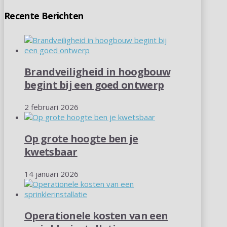
Recente Berichten
Brandveiligheid in hoogbouw
begint bij een goed ontwerp
2 februari 2026
Op grote hoogte ben je
kwetsbaar
14 januari 2026
Operationele kosten van een