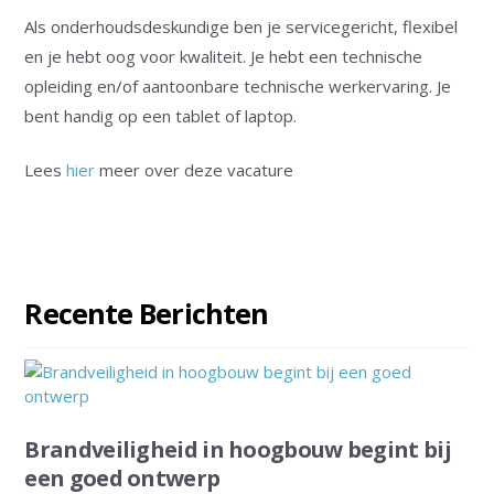
Als onderhoudsdeskundige ben je servicegericht, flexibel
en je hebt oog voor kwaliteit. Je hebt een technische
opleiding en/of aantoonbare technische werkervaring. Je
bent handig op een tablet of laptop.
Lees
hier
meer over deze vacature
Recente Berichten
Brandveiligheid in hoogbouw begint bij
een goed ontwerp