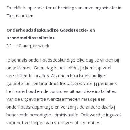
ExcelAir is op zoek, ter uitbreiding van onze organisatie in
Tiel, naar een
Onderhoudsdeskundige Gasdetectie- en
Brandmeldinstallaties
32 – 40 uur per week
Je bent als onderhoudsdeskundige elke dag te vinden bij
onze klanten. Geen dag is hetzelfde, je komt op veel
verschillende locaties. Als onderhoudsdeskundige
gasdetectie- en brandmeldinstallaties voer jij periodiek
het onderhoud en de controles uit aan deze installaties.
Van de uitgevoerde werkzaamheden maak je een
onderhoudsrapportage en verzorgt de andere daarbij
behorende benodigde administratie. Ook word je ingezet
voor het verhelpen van storingen of reparaties.