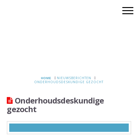
HOME
NIEUWSBERICHTEN
ONDERHOUDSDESKUNDIGE GEZOCHT
Onderhoudsdeskundige
gezocht