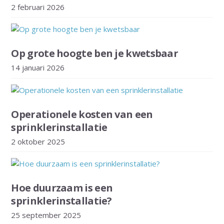
2 februari 2026
Op grote hoogte ben je kwetsbaar
14 januari 2026
Operationele kosten van een
sprinklerinstallatie
2 oktober 2025
Hoe duurzaam is een
sprinklerinstallatie?
25 september 2025