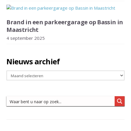
Brand in een parkeergarage op Bassin in
Maastricht
4 september 2025
Nieuws archief
Nieuws
archief