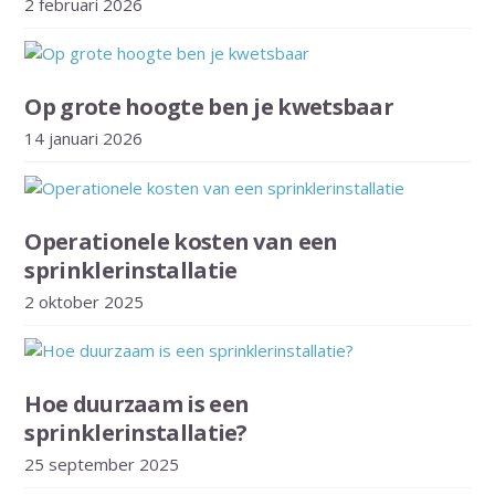
2 februari 2026
Op grote hoogte ben je kwetsbaar
14 januari 2026
Operationele kosten van een
sprinklerinstallatie
2 oktober 2025
Hoe duurzaam is een
sprinklerinstallatie?
25 september 2025