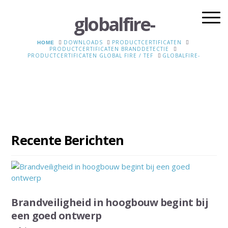
globalfire-
HOME
DOWNLOADS
PRODUCTCERTIFICATEN
PRODUCTCERTIFICATEN BRANDDETECTIE
PRODUCTCERTIFICATEN GLOBAL FIRE / TEF
GLOBALFIRE-
Recente Berichten
Brandveiligheid in hoogbouw begint bij
een goed ontwerp