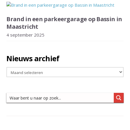
Brand in een parkeergarage op Bassin in
Maastricht
4 september 2025
Nieuws archief
Nieuws
archief