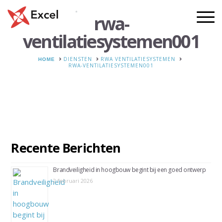
rwa-
ventilatiesystemen001
HOME
DIENSTEN
RWA VENTILATIESYSTEMEN
RWA-VENTILATIESYSTEMEN001
Recente Berichten
Brandveiligheid in hoogbouw begint bij een goed ontwerp
2 februari 2026