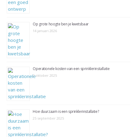
Op grote hoogte ben je kwetsbaar
14 januari 2026
Operationele kosten van een sprinklerinstallatie
2 oktober 2025
Hoe duurzaam is een sprinklerinstallatie?
25 september 2025