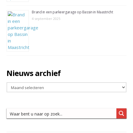
Brand in een parkeergarage op Bassin in Maastricht
4 september 2025
Nieuws archief
Nieuws
archief