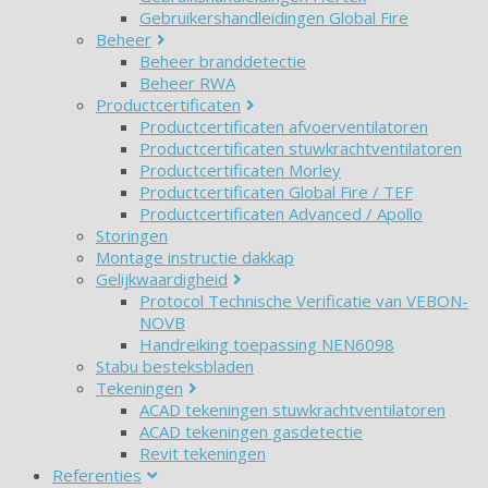
Gebruikershandleidingen Global Fire
Beheer
Beheer branddetectie
Beheer RWA
Productcertificaten
Productcertificaten afvoerventilatoren
Productcertificaten stuwkrachtventilatoren
Productcertificaten Morley
Productcertificaten Global Fire / TEF
Productcertificaten Advanced / Apollo
Storingen
Montage instructie dakkap
Gelijkwaardigheid
Protocol Technische Verificatie van VEBON-
NOVB
Handreiking toepassing NEN6098
Stabu besteksbladen
Tekeningen
ACAD tekeningen stuwkrachtventilatoren
ACAD tekeningen gasdetectie
Revit tekeningen
Referenties