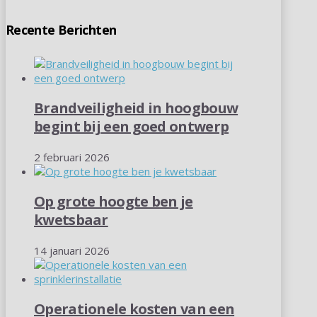
Recente Berichten
Brandveiligheid in hoogbouw
begint bij een goed ontwerp
2 februari 2026
Op grote hoogte ben je
kwetsbaar
14 januari 2026
Operationele kosten van een