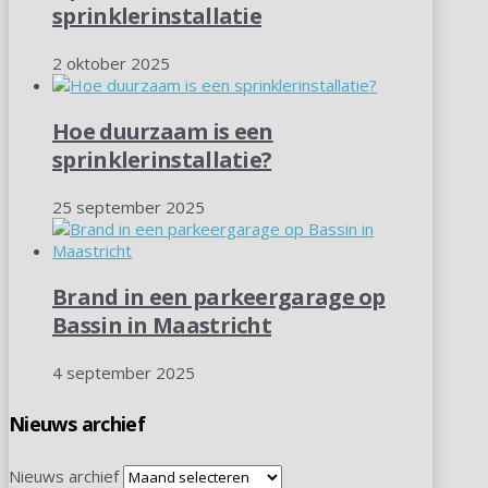
sprinklerinstallatie
2 oktober 2025
Hoe duurzaam is een
sprinklerinstallatie?
25 september 2025
Brand in een parkeergarage op
Bassin in Maastricht
4 september 2025
Nieuws archief
Nieuws archief