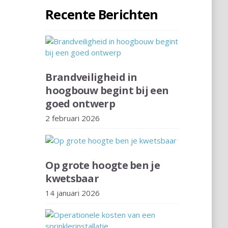
Recente Berichten
Brandveiligheid in
hoogbouw begint bij een
goed ontwerp
2 februari 2026
Op grote hoogte ben je
kwetsbaar
14 januari 2026