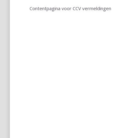
Contentpagina voor CCV vermeldingen