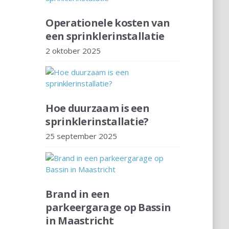
Operationele kosten van
een sprinklerinstallatie
2 oktober 2025
Hoe duurzaam is een
sprinklerinstallatie?
25 september 2025
Brand in een
parkeergarage op Bassin
in Maastricht