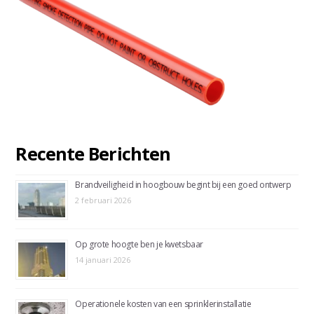
Recente Berichten
Brandveiligheid in hoogbouw begint bij een goed ontwerp
2 februari 2026
Op grote hoogte ben je kwetsbaar
14 januari 2026
Operationele kosten van een sprinklerinstallatie