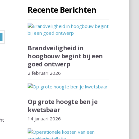
Recente Berichten
Brandveiligheid in
hoogbouw begint bij een
goed ontwerp
2 februari 2026
Op grote hoogte ben je
kwetsbaar
14 januari 2026
ht