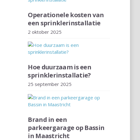
Operationele kosten van
een sprinklerinstallatie
2 oktober 2025
Hoe duurzaam is een
sprinklerinstallatie?
25 september 2025
Brand in een
parkeergarage op Bassin
in Maastricht