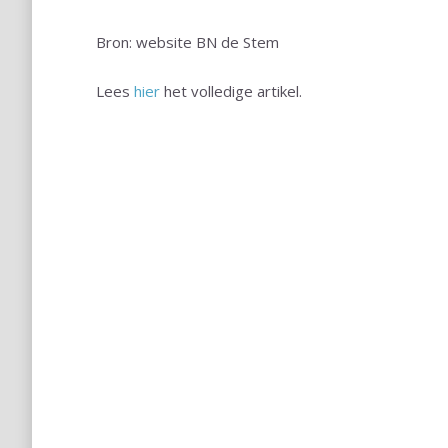
Bron: website BN de Stem
Lees
hier
het volledige artikel.