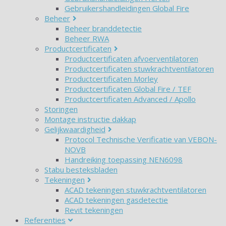
Gebruikershandleidingen Global Fire
Beheer
Beheer branddetectie
Beheer RWA
Productcertificaten
Productcertificaten afvoerventilatoren
Productcertificaten stuwkrachtventilatoren
Productcertificaten Morley
Productcertificaten Global Fire / TEF
Productcertificaten Advanced / Apollo
Storingen
Montage instructie dakkap
Gelijkwaardigheid
Protocol Technische Verificatie van VEBON-
NOVB
Handreiking toepassing NEN6098
Stabu besteksbladen
Tekeningen
ACAD tekeningen stuwkrachtventilatoren
ACAD tekeningen gasdetectie
Revit tekeningen
Referenties