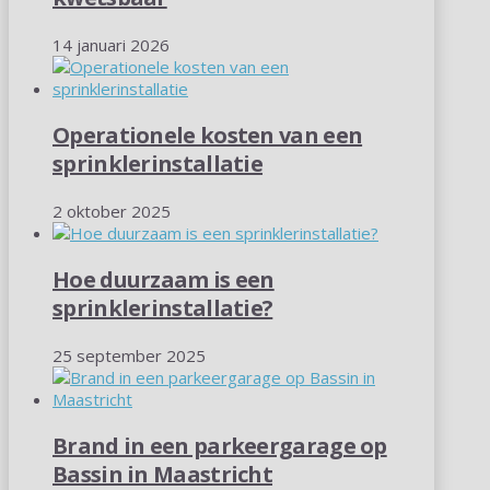
14 januari 2026
Operationele kosten van een
sprinklerinstallatie
2 oktober 2025
Hoe duurzaam is een
sprinklerinstallatie?
25 september 2025
Brand in een parkeergarage op
Bassin in Maastricht