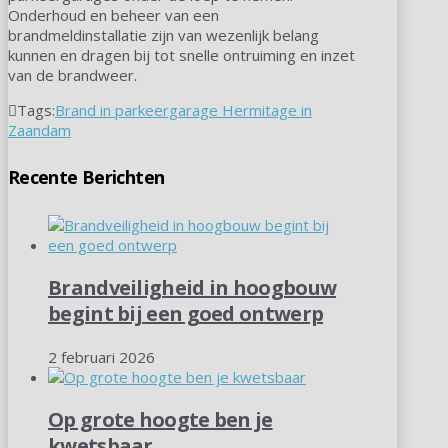
Onderhoud en beheer van een
brandmeldinstallatie zijn van wezenlijk belang
kunnen en dragen bij tot snelle ontruiming en inzet
van de brandweer.
Tags:
Brand in parkeergarage Hermitage in
Zaandam
Recente Berichten
Brandveiligheid in hoogbouw
begint bij een goed ontwerp
2 februari 2026
Op grote hoogte ben je
kwetsbaar