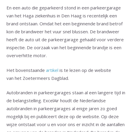
En een auto die geparkeerd stond in een parkeergarage
van het Haga ziekenhuis in Den Haag is recentelijk een
brand ontstaan. Omdat het een beginnende brand betrof
kon de brandweer het vuur snel blussen. De brandweer
heeft de auto uit de parkeergarage gehaald voor verdere
inspectie. De oorzaak van het beginnende brandje is een
oververhitte motor.
Het bovenstaande
artikel
is te lezen op de website
van het Zoetermeers Dagblad.
Autobranden in parkeergarages staan al een langere tijd in
de belangstelling. ExcelAir houdt de Nederlandse
autobranden in parkeergarages al enige jaren zo goed
mogelijk bij en publiceert deze op de website. Op deze
wijze ontstaat voor u en voor ons er inzicht in de aantallen