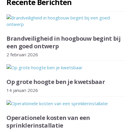
Recente Berichten
Brandveiligheid in hoogbouw begint bij
een goed ontwerp
2 februari 2026
Op grote hoogte ben je kwetsbaar
14 januari 2026
Operationele kosten van een
sprinklerinstallatie