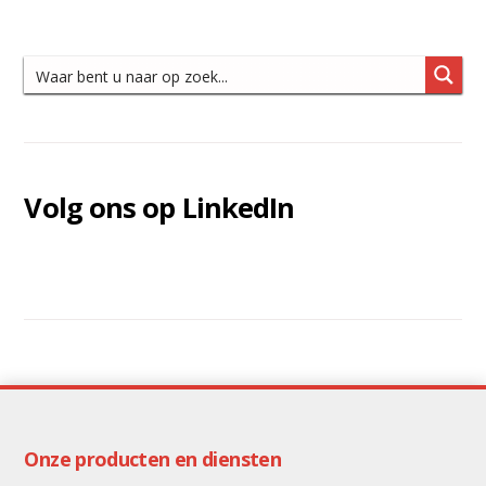
archief
Volg ons op LinkedIn
Onze producten en diensten