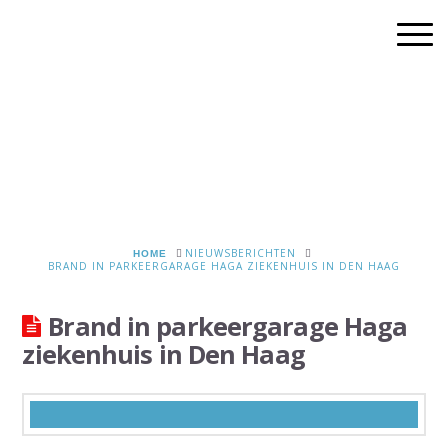
HOME
NIEUWSBERICHTEN
BRAND IN PARKEERGARAGE HAGA ZIEKENHUIS IN DEN HAAG
Brand in parkeergarage Haga
ziekenhuis in Den Haag