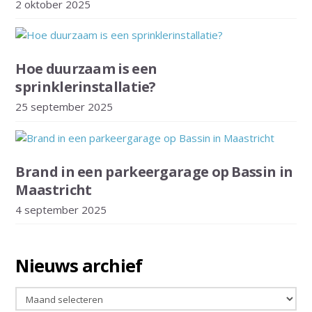
2 oktober 2025
Hoe duurzaam is een
sprinklerinstallatie?
25 september 2025
Brand in een parkeergarage op Bassin in
Maastricht
4 september 2025
Nieuws archief
Nieuws