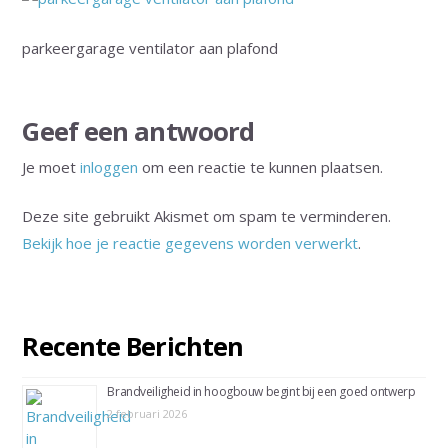
parkeergarage ventilator aan plafond
Geef een antwoord
Je moet
inloggen
om een reactie te kunnen plaatsen.
Deze site gebruikt Akismet om spam te verminderen.
Bekijk hoe je reactie gegevens worden verwerkt
.
Recente Berichten
Brandveiligheid in hoogbouw begint bij een goed ontwerp
2 februari 2026