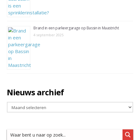
Brand in een parkeergarage op Bassin in Maastricht
4 september 2025
Nieuws archief
Nieuws
archief