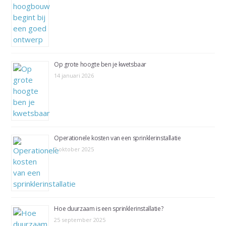
Op grote hoogte ben je kwetsbaar
14 januari 2026
Operationele kosten van een sprinklerinstallatie
2 oktober 2025
Hoe duurzaam is een sprinklerinstallatie?
25 september 2025