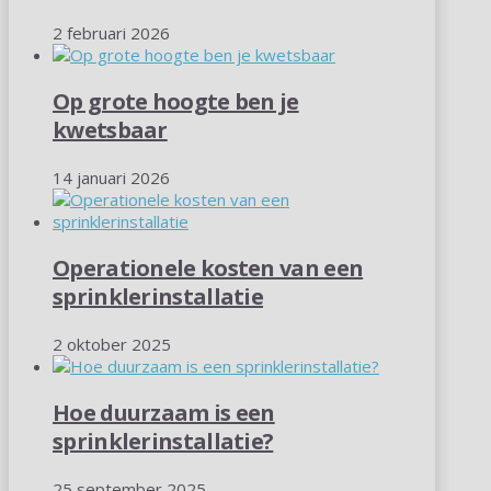
2 februari 2026
Op grote hoogte ben je
kwetsbaar
14 januari 2026
Operationele kosten van een
sprinklerinstallatie
2 oktober 2025
Hoe duurzaam is een
sprinklerinstallatie?
25 september 2025