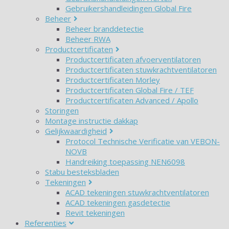
Gebruikershandleidingen Global Fire
Beheer
Beheer branddetectie
Beheer RWA
Productcertificaten
Productcertificaten afvoerventilatoren
Productcertificaten stuwkrachtventilatoren
Productcertificaten Morley
Productcertificaten Global Fire / TEF
Productcertificaten Advanced / Apollo
Storingen
Montage instructie dakkap
Gelijkwaardigheid
Protocol Technische Verificatie van VEBON-
NOVB
Handreiking toepassing NEN6098
Stabu besteksbladen
Tekeningen
ACAD tekeningen stuwkrachtventilatoren
ACAD tekeningen gasdetectie
Revit tekeningen
Referenties