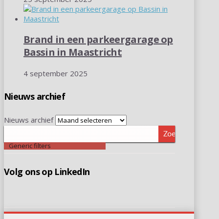
Brand in een parkeergarage op
Bassin in Maastricht
4 september 2025
Nieuws archief
Nieuws archief
Zoeken
Generic filters
Volg ons op LinkedIn