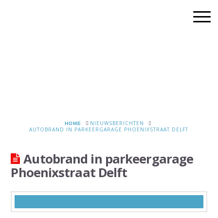
HOME
NIEUWSBERICHTEN
AUTOBRAND IN PARKEERGARAGE PHOENIXSTRAAT DELFT
Autobrand in parkeergarage
Phoenixstraat Delft