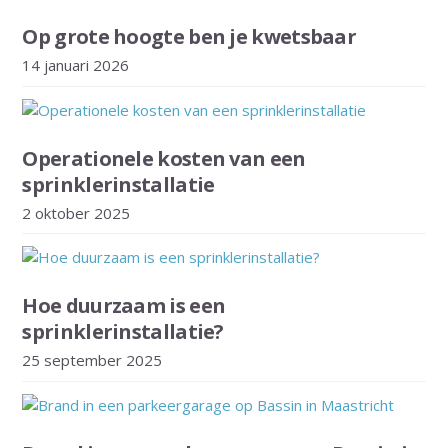
Op grote hoogte ben je kwetsbaar
14 januari 2026
Operationele kosten van een
sprinklerinstallatie
2 oktober 2025
Hoe duurzaam is een
sprinklerinstallatie?
25 september 2025