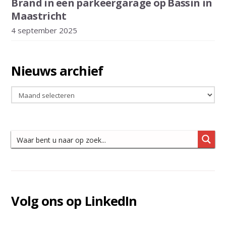
Brand in een parkeergarage op Bassin in
Maastricht
4 september 2025
Nieuws archief
Nieuws
archief
Volg ons op LinkedIn