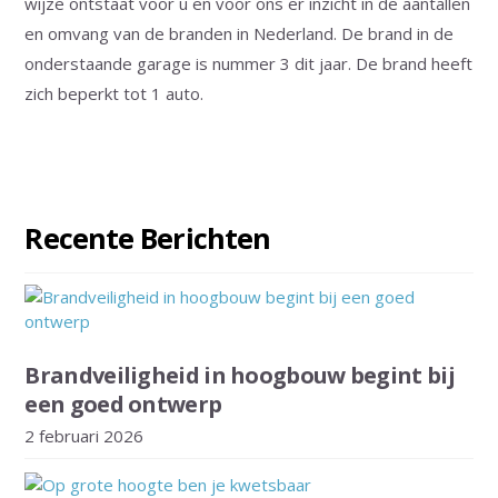
wijze ontstaat voor u en voor ons er inzicht in de aantallen
en omvang van de branden in Nederland. De brand in de
onderstaande garage is nummer 3 dit jaar. De brand heeft
zich beperkt tot 1 auto.
Recente Berichten
Brandveiligheid in hoogbouw begint bij
een goed ontwerp
2 februari 2026