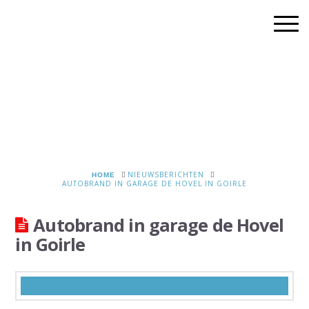
HOME
NIEUWSBERICHTEN
AUTOBRAND IN GARAGE DE HOVEL IN GOIRLE
Autobrand in garage de Hovel
in Goirle