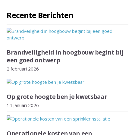
Recente Berichten
Brandveiligheid in hoogbouw begint bij
een goed ontwerp
2 februari 2026
Op grote hoogte ben je kwetsbaar
14 januari 2026
Operationele kosten van een