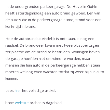
In de ondergrondse parkeergarage De Hovel in Goirle
heeft zaterdagmiddag een auto brand gewoed. Een van
de auto’s die in de parkeergarage stond, stond voor een
korte tijd in brand.
Hoe de autobrand uiteindelijk is ontstaan, is nog een
raadsel. De brandweer kwam met twee blusvoertuigen
ter plaatse om de brand te bestrijden. Woningen boven
de garage hoefden niet ontruimd te worden, maar
mensen die hun auto in de parkeergarage hebben staan
moeten wel nog even wachten totdat zij weer bij hun auto
kunnen.
Lees
hier
het volledige artikel.
bron:
website
brabants dageblad