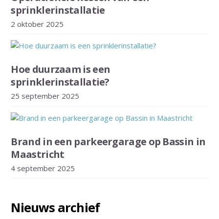
sprinklerinstallatie
2 oktober 2025
Hoe duurzaam is een
sprinklerinstallatie?
25 september 2025
Brand in een parkeergarage op Bassin in
Maastricht
4 september 2025
Nieuws archief