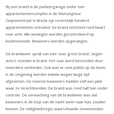
Bij een brand in de parkeergarage onder een
appartementencomplex in de Monseigneur
Zwijnsenstraat in Breda zijn recentelijk honderd
appartementen ontruimd. De brand ontstond rond kwart
over acht. Alle woningen werden gecontroleerd op
koolmonoxide. Bewoners werden opgevangen.
De brandweer sprak van een ‘zeer grote brand’, negen
auto’s stonden in brand. Het vuur werd bestreden door
meerdere eenheden. Ook was er veel politie op de been,
in de omgeving werden enkele wegen lange tijd
afgesloten. De meeste bewoners hadden zelf een plek
waar ze terechtkonden. De brand was rond half tien onder
controle. De verwachting van de brandweer was dat
bewoners in de loop van de nacht weer naar huis zouden
kunnen. De veiligheidsregio waarschuwde omwonenden