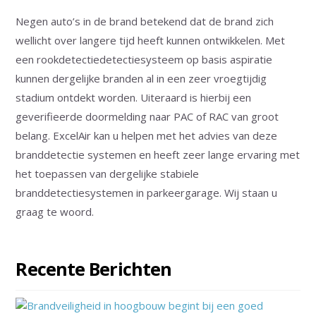
Negen auto’s in de brand betekend dat de brand zich
wellicht over langere tijd heeft kunnen ontwikkelen. Met
een rookdetectiedetectiesysteem op basis aspiratie
kunnen dergelijke branden al in een zeer vroegtijdig
stadium ontdekt worden. Uiteraard is hierbij een
geverifieerde doormelding naar PAC of RAC van groot
belang. ExcelAir kan u helpen met het advies van deze
branddetectie systemen en heeft zeer lange ervaring met
het toepassen van dergelijke stabiele
branddetectiesystemen in parkeergarage. Wij staan u
graag te woord.
Recente Berichten