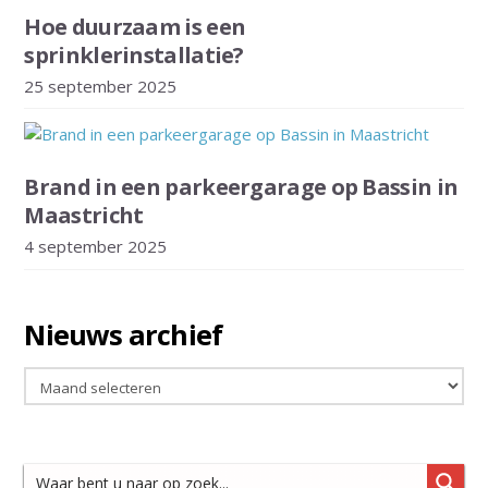
Hoe duurzaam is een
sprinklerinstallatie?
25 september 2025
Brand in een parkeergarage op Bassin in
Maastricht
4 september 2025
Nieuws archief
Nieuws
archief