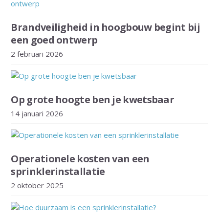
Brandveiligheid in hoogbouw begint bij
een goed ontwerp
2 februari 2026
Op grote hoogte ben je kwetsbaar
14 januari 2026
Operationele kosten van een
sprinklerinstallatie
2 oktober 2025