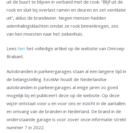
uit de buurt te blijven in verband met de rook. “Blijf uit de
rook en sluit bij overlast ramen en deuren en zet ventilatie
uit”, aldus de brandweer. Negen mensen hadden
ademhalingsklachten omdat ze rook binnenkregen, zes
van hen moesten naar het ziekenhuis.
Lees
hier
het volledige artikel op de website van Omroep
Brabant.
Autobranden in parkeergarages staan al een langere tijd in
de belangstelling. ExcelAir houdt de Nederlandse
autobranden in parkeergarages al enige jaren zo goed
mogelijk bij en publiceert deze op de website. Op deze
wijze ontstaat voor u en voor ons er inzicht in de aantallen
en omvang van de branden in Nederland. De brand in de
onderstaande garage is voor zover onze informatie strekt
nummer 7 in 2022.