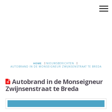
HOME
NIEUWSBERICHTEN
AUTOBRAND IN DE MONSEIGNEUR ZWIJNSENSTRAAT TE BREDA
Autobrand in de Monseigneur
Zwijnsenstraat te Breda