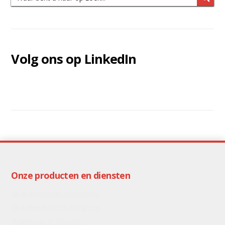
Volg ons op LinkedIn
Onze producten en diensten
Branddetectie systemen
Brandveiligheidsadviezen
Inspectiecertificatie