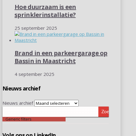
Hoe duurzaam is een
sprinklerinstallatie?
25 september 2025
Brand in een parkeergarage op
Bassin in Maastricht
4 september 2025
Nieuws archief
Nieuws archief
Zoeken
Generic filters
Volg ons op LinkedIn