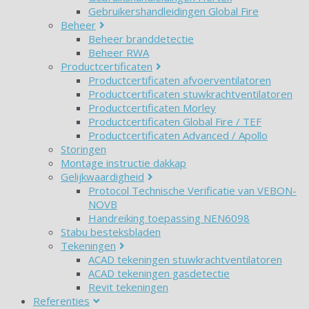
Gebruikershandleidingen Global Fire
Beheer
Beheer branddetectie
Beheer RWA
Productcertificaten
Productcertificaten afvoerventilatoren
Productcertificaten stuwkrachtventilatoren
Productcertificaten Morley
Productcertificaten Global Fire / TEF
Productcertificaten Advanced / Apollo
Storingen
Montage instructie dakkap
Gelijkwaardigheid
Protocol Technische Verificatie van VEBON-
NOVB
Handreiking toepassing NEN6098
Stabu besteksbladen
Tekeningen
ACAD tekeningen stuwkrachtventilatoren
ACAD tekeningen gasdetectie
Revit tekeningen
Referenties