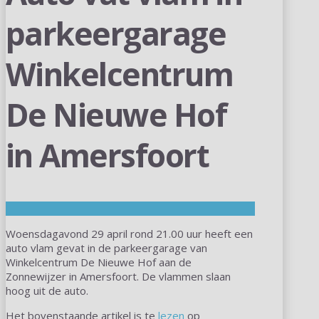
parkeergarage
Winkelcentrum
De Nieuwe Hof
in Amersfoort
Woensdagavond 29 april rond 21.00 uur heeft een
auto vlam gevat in de parkeergarage van
Winkelcentrum De Nieuwe Hof aan de
Zonnewijzer in Amersfoort. De vlammen slaan
hoog uit de auto.
Het bovenstaande artikel is te
lezen
op