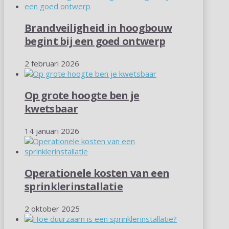
Brandveiligheid in hoogbouw
begint bij een goed ontwerp
2 februari 2026
Op grote hoogte ben je
kwetsbaar
14 januari 2026
Operationele kosten van een
sprinklerinstallatie
2 oktober 2025