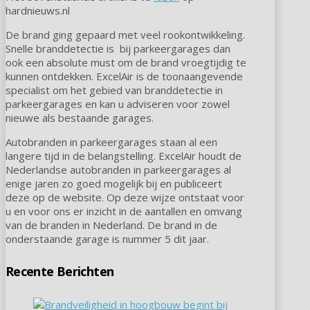
hardnieuws.nl
De brand ging gepaard met veel rookontwikkeling.
Snelle branddetectie is bij parkeergarages dan
ook een absolute must om de brand vroegtijdig te
kunnen ontdekken. ExcelAir is de toonaangevende
specialist om het gebied van branddetectie in
parkeergarages en kan u adviseren voor zowel
nieuwe als bestaande garages.
Autobranden in parkeergarages staan al een
langere tijd in de belangstelling. ExcelAir houdt de
Nederlandse autobranden in parkeergarages al
enige jaren zo goed mogelijk bij en publiceert
deze op de website. Op deze wijze ontstaat voor
u en voor ons er inzicht in de aantallen en omvang
van de branden in Nederland. De brand in de
onderstaande garage is nummer 5 dit jaar.
Recente Berichten