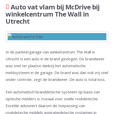
Auto vat vlam bij McDrive bij
winkelcentrum The Wall in
Utrecht
In de parkeergarage van winkelcentrum The Wall in
Utrecht is een auto in de brand gevlogen. De brandweer
was snel ter plaatse dankzij het automatische
meldsysteem in de garage. De brand was dan ook vrij snel
onder controle, zegt de brandweer. De auto is total loss.
Een automatisch branddetectie systeem op basis van
optische melders is cruciaal voor snelle rookdetectie.
ExcelAir adviseert daarom de toepassing van
rookdetectie middels aspiratiedetectie systemen in