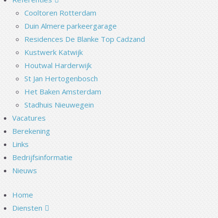
Cooltoren Rotterdam
Duin Almere parkeergarage
Residences De Blanke Top Cadzand
Kustwerk Katwijk
Houtwal Harderwijk
St Jan Hertogenbosch
Het Baken Amsterdam
Stadhuis Nieuwegein
Vacatures
Berekening
Links
Bedrijfsinformatie
Nieuws
Home
Diensten