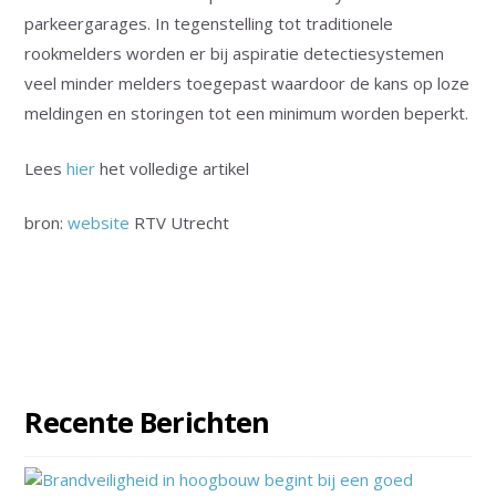
parkeergarages. In tegenstelling tot traditionele
rookmelders worden er bij aspiratie detectiesystemen
veel minder melders toegepast waardoor de kans op loze
meldingen en storingen tot een minimum worden beperkt.
Lees
hier
het volledige artikel
bron:
website
RTV Utrecht
Recente Berichten