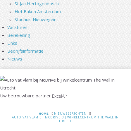
St Jan Hertogenbosch
Het Baken Amsterdam
Stadhuis Nieuwegein
Vacatures
Berekening
Links
Bedrijfsinformatie
Nieuws
Uw betrouwbare partner
ExcelAir
HOME
NIEUWSBERICHTEN
AUTO VAT VLAM BIJ MCDRIVE BIJ WINKELCENTRUM THE WALL IN
UTRECHT