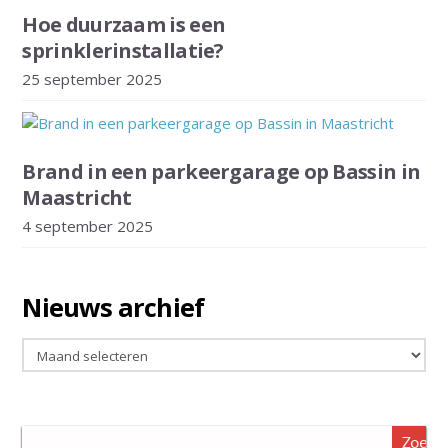
Hoe duurzaam is een
sprinklerinstallatie?
25 september 2025
Brand in een parkeergarage op Bassin in
Maastricht
4 september 2025
Nieuws archief
Nieuws
archief
Zoeke