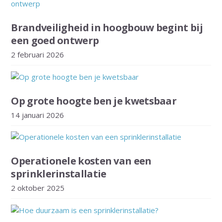
Brandveiligheid in hoogbouw begint bij
een goed ontwerp
2 februari 2026
Op grote hoogte ben je kwetsbaar
14 januari 2026
Operationele kosten van een
sprinklerinstallatie
2 oktober 2025