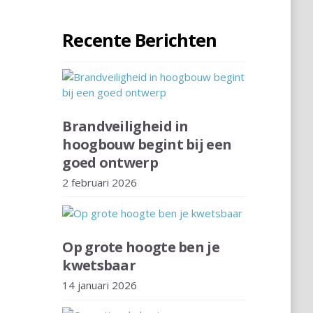
Recente Berichten
Brandveiligheid in
hoogbouw begint bij een
goed ontwerp
2 februari 2026
Op grote hoogte ben je
kwetsbaar
14 januari 2026