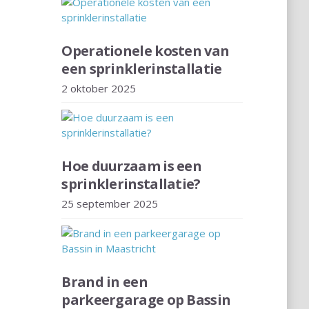
Operationele kosten van
een sprinklerinstallatie
2 oktober 2025
Hoe duurzaam is een
sprinklerinstallatie?
25 september 2025
Brand in een
parkeergarage op Bassin