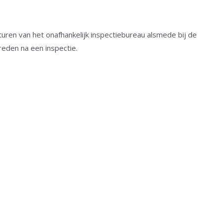
turen van het onafhankelijk inspectiebureau alsmede bij de
eden na een inspectie.