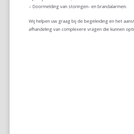
– Doormelding van storingen- en brandalarmen.
Wij helpen uw graag bij de begeleiding en het aans
afhandeling van complexere vragen die kunnen optr