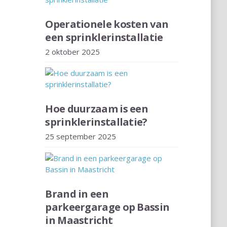
Operationele kosten van
een sprinklerinstallatie
2 oktober 2025
Hoe duurzaam is een
sprinklerinstallatie?
25 september 2025
Brand in een
parkeergarage op Bassin
in Maastricht